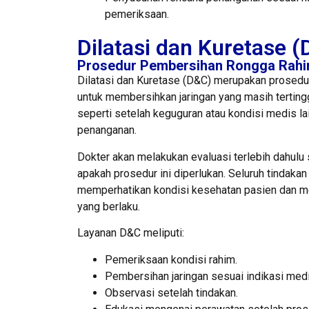
pemeriksaan.
Dilatasi dan Kuretase 
Prosedur Pembersihan Rongga Rah
Dilatasi dan Kuretase (D&C) merupakan prosedu
untuk membersihkan jaringan yang masih tertingg
seperti setelah keguguran atau kondisi medis l
penanganan.
Dokter akan melakukan evaluasi terlebih dahul
apakah prosedur ini diperlukan. Seluruh tindaka
memperhatikan kondisi kesehatan pasien dan m
yang berlaku.
Layanan D&C meliputi:
Pemeriksaan kondisi rahim.
Pembersihan jaringan sesuai indikasi medi
Observasi setelah tindakan.