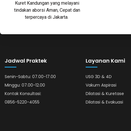
Kuret Kandungan yang melayani
tindakan aborsi Aman, Cepat dan
terpercaya di Jakarta.
Jadwal Praktek
Layanan Kami
Senin-Sabtu: 07.00-17.00
USG 3D & 4D
Minggu: 07.00-12.00
Vakum Aspirasi
Kontak Konsultasi:
Dilatasi & Kuretase
0856-5220-4055
Dilatasi & Evakuasi