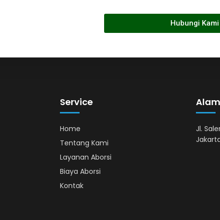
Hubungi Kami
Service
Alam
Home
Jl. Sal
Jakarta
Tentang Kami
Layanan Aborsi
Biaya Aborsi
Kontak