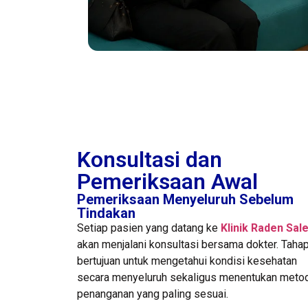
Konsultasi dan
Pemeriksaan Awal
Pemeriksaan Menyeluruh Sebelum
Tindakan
Setiap pasien yang datang ke
Klinik Raden Sal
akan menjalani konsultasi bersama dokter. Tahap
bertujuan untuk mengetahui kondisi kesehatan
secara menyeluruh sekaligus menentukan meto
penanganan yang paling sesuai.