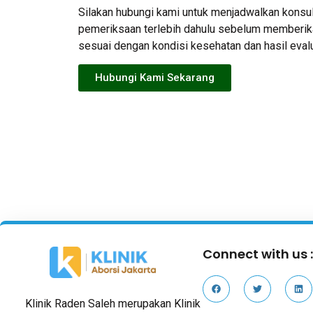
Silakan hubungi kami untuk menjadwalkan konsul
pemeriksaan terlebih dahulu sebelum memberi
sesuai dengan kondisi kesehatan dan hasil eval
Hubungi Kami Sekarang
Connect with us 
Klinik Raden Saleh merupakan Klinik