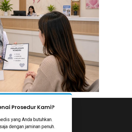
nai Prosedur Kami?
edis yang Anda butuhkan.
saja dengan jaminan penuh.