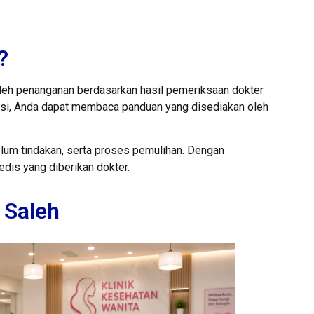
?
oleh penanganan berdasarkan hasil pemeriksaan dokter
si, Anda dapat membaca panduan yang disediakan oleh
um tindakan, serta proses pemulihan. Dengan
dis yang diberikan dokter.
 Saleh