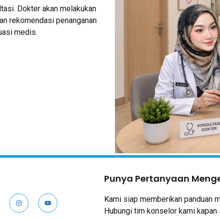
tasi. Dokter akan melakukan
kan rekomendasi penanganan
uasi medis.
:
Punya Pertanyaan Menge
Kami siap memberikan panduan m
Hubungi tim konselor kami kapan 