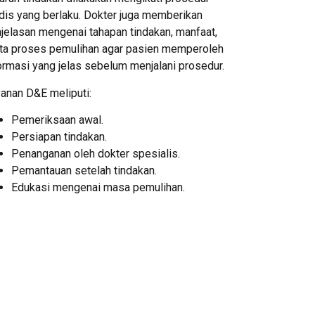
is yang berlaku. Dokter juga memberikan
jelasan mengenai tahapan tindakan, manfaat,
ta proses pemulihan agar pasien memperoleh
ormasi yang jelas sebelum menjalani prosedur.
anan D&E meliputi:
Pemeriksaan awal.
Persiapan tindakan.
Penanganan oleh dokter spesialis.
Pemantauan setelah tindakan.
Edukasi mengenai masa pemulihan.