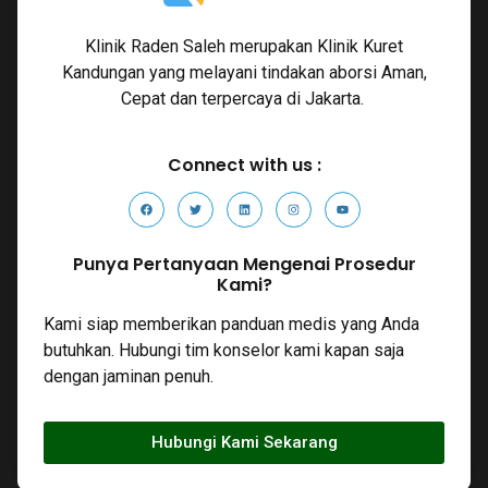
Klinik Raden Saleh merupakan Klinik Kuret
Kandungan yang melayani tindakan aborsi Aman,
Cepat dan terpercaya di Jakarta.
Connect with us :
Punya Pertanyaan Mengenai Prosedur
Kami?
Kami siap memberikan panduan medis yang Anda
butuhkan. Hubungi tim konselor kami kapan saja
dengan jaminan penuh.
Hubungi Kami Sekarang