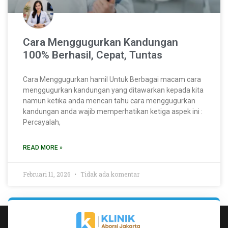
Cara Menggugurkan Kandungan
100% Berhasil, Cepat, Tuntas
Cara Menggugurkan hamil Untuk Berbagai macam cara
menggugurkan kandungan yang ditawarkan kepada kita
namun ketika anda mencari tahu cara menggugurkan
kandungan anda wajib memperhatikan ketiga aspek ini :
Percayalah,
READ MORE »
Februari 11, 2026
Tidak ada komentar