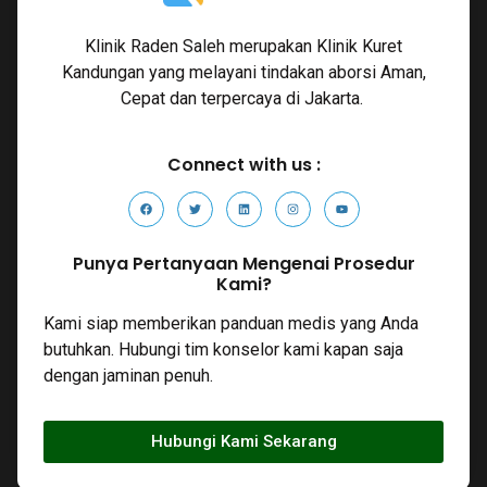
Klinik Raden Saleh merupakan Klinik Kuret
Kandungan yang melayani tindakan aborsi Aman,
Cepat dan terpercaya di Jakarta.
Connect with us :
Punya Pertanyaan Mengenai Prosedur
Kami?
Kami siap memberikan panduan medis yang Anda
butuhkan. Hubungi tim konselor kami kapan saja
dengan jaminan penuh.
Hubungi Kami Sekarang