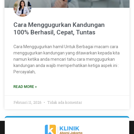
Cara Menggugurkan Kandungan
100% Berhasil, Cepat, Tuntas
Cara Menggugurkan hamil Untuk Berbagai macam cara
menggugurkan kandungan yang ditawarkan kepada kita
namun ketika anda mencari tahu cara menggugurkan
kandungan anda wajib memperhatikan ketiga aspek ini :
Percayalah,
READ MORE »
Februari 11, 2026
Tidak ada komentar