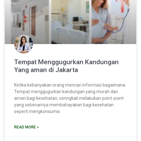
Tempat Menggugurkan Kandungan
Yang aman di Jakarta
Ketika kebanyakan orang mencari informasi bagaimana
Tempat menggugurkan kandungan yang murah dan
aman bagi kesehatan, seringkali melakukan point-point
yang sebenarnya membahayakan bagi kesehatan
seperti mengkonsumsi
READ MORE »