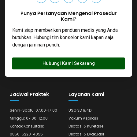
Punya Pertanyaan Mengenai Prosedur
Kami?
Kami siap memberikan panduan medis yang Anda
butuhkan. Hubungi tim konselor kami kapan saja
dengan jaminan penuh.
Hubungi Kami Sekarang
Jadwal Praktek
Layanan Kami
Senin-Sabtu: 07.00-17.00
USG 3D & 4D
Minggu: 07.00-12.00
Vakum Aspirasi
Kontak Konsultasi:
Dilatasi & Kuretase
0856-5220-4055
Dilatasi & Evakuasi