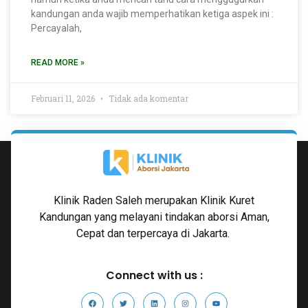
kandungan anda wajib memperhatikan ketiga aspek ini :
Percayalah,
READ MORE »
Februari 11, 2026
Tidak ada komentar
Klinik Raden Saleh merupakan Klinik Kuret
Kandungan yang melayani tindakan aborsi Aman,
Cepat dan terpercaya di Jakarta.
Connect with us :