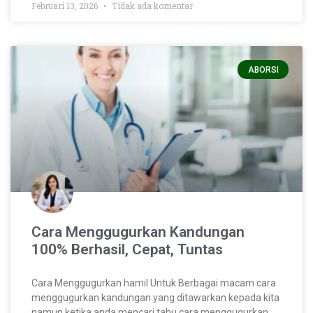
Februari 13, 2026
Tidak ada komentar
ABORSI
Cara Menggugurkan Kandungan
100% Berhasil, Cepat, Tuntas
Cara Menggugurkan hamil Untuk Berbagai macam cara
menggugurkan kandungan yang ditawarkan kepada kita
namun ketika anda mencari tahu cara menggugurkan