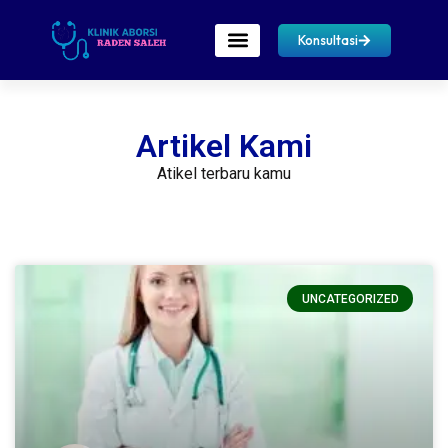
Konsultasi
Artikel Kami
Atikel terbaru kamu
UNCATEGORIZED