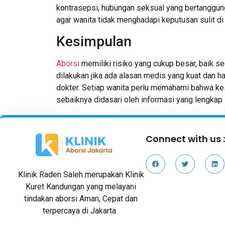
kontrasepsi, hubungan seksual yang bertanggung
agar wanita tidak menghadapi keputusan sulit di
Kesimpulan
Aborsi
memiliki risiko yang cukup besar, baik se
dilakukan jika ada alasan medis yang kuat dan
dokter. Setiap wanita perlu memahami bahwa kes
sebaiknya didasari oleh informasi yang lengkap
Connect with us 
Klinik Raden Saleh merupakan Klinik
Kuret Kandungan yang melayani
tindakan aborsi Aman, Cepat dan
terpercaya di Jakarta.