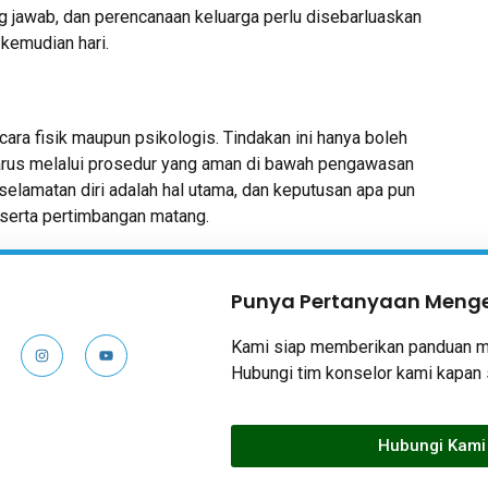
 jawab, dan perencanaan keluarga perlu disebarluaskan
 kemudian hari.
cara fisik maupun psikologis. Tindakan ini hanya boleh
 harus melalui prosedur yang aman di bawah pengawasan
elamatan diri adalah hal utama, dan keputusan apa pun
 serta pertimbangan matang.
:
Punya Pertanyaan Menge
Kami siap memberikan panduan m
Hubungi tim konselor kami kapan 
Hubungi Kami