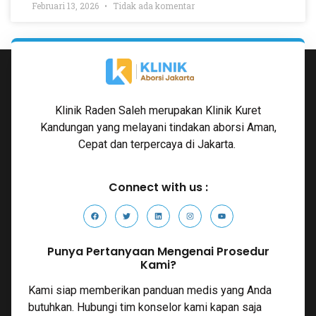
Februari 13, 2026
Tidak ada komentar
Klinik Raden Saleh merupakan Klinik Kuret
Kandungan yang melayani tindakan aborsi Aman,
Cepat dan terpercaya di Jakarta.
Connect with us :
Punya Pertanyaan Mengenai Prosedur
Kami?
Kami siap memberikan panduan medis yang Anda
butuhkan. Hubungi tim konselor kami kapan saja