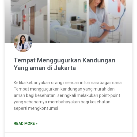
Tempat Menggugurkan Kandungan
Yang aman di Jakarta
Ketika kebanyakan orang mencari informasi bagaimana
Tempat menggugurkan kandungan yang murah dan
aman bagi kesehatan, seringkali melakukan point-point
yang sebenarnya membahayakan bagi kesehatan
seperti mengkonsumsi
READ MORE »