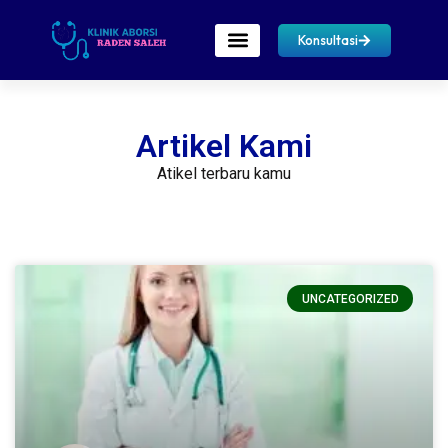
Konsultasi
Artikel Kami
Atikel terbaru kamu
UNCATEGORIZED